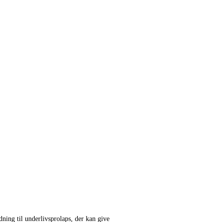
ning til underlivsprolaps, der kan give