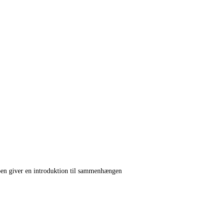
deoen giver en introduktion til sammenhængen